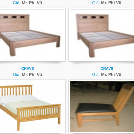
Giá:
Mr. Phi Vũ
Giá:
Mr. Phi Vũ
CRAV8
CRAV9
Giá:
Mr. Phi Vũ
Giá:
Mr. Phi Vũ