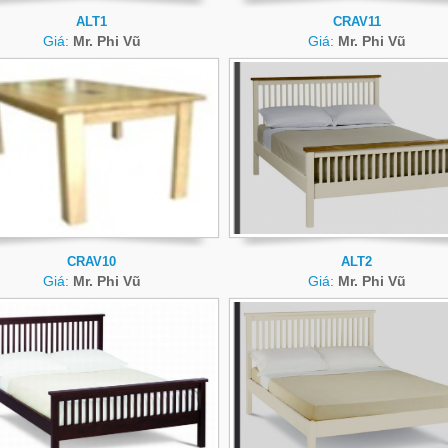
ALT1
CRAV11
Giá:
Mr. Phi Vũ
Giá:
Mr. Phi Vũ
CRAV10
ALT2
Giá:
Mr. Phi Vũ
Giá:
Mr. Phi Vũ