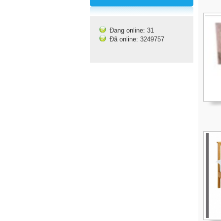
Đang online: 31
Đã online: 3249757